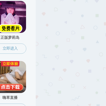
教授
正常申报
副教授
正常申报
副教授
正常申报
副教授
海外引进
51吃瓜网
2025
年
7
月
1
日