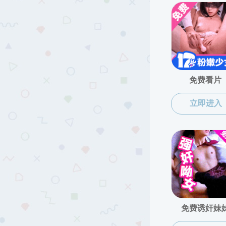
3
王少伟
土木工
4
吕奇峰
土木工
5
庄加玮
建筑环境与能源
6
李谱
给排水科学
51吃瓜网-吃瓜新闻