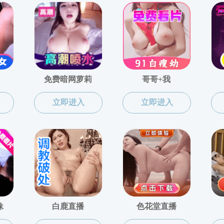
程
副教授
2019.11
程
讲师
2018.12
应用工程
讲师
2021.12
与工程
讲师
2023.06
邮编：213164